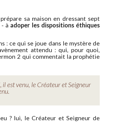
 prépare sa maison en dressant sept
 - à
adoper les dispositions éthiques
 : ce qui se joue dans le mystère de
 avènement attendu : qui, pour quoi,
Sermon 2 qui commentait la prophétie
 il est venu, le Créateur et Seigneur
enu.
eu ? lui, le Créateur et Seigneur de