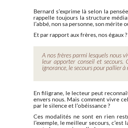
Bernard s’exprime là selon la pensée
rappelle toujours la structure média
l’abbé, non sa personne, son mérite 
Et par rapport aux frères, nos égaux ?
A nos frères parmi lesquels nous vi
leur apporter conseil et secours.
ignorance, le secours pour pallier à 
En filigrane, le lecteur peut reconnaî
envers nous. Mais comment vivre cel
par le silence et l’obéissance ?
Ces modalités ne sont en rien restri
l’exemple, le meilleur secours, c’est 