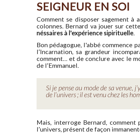
SEIGNEUR EN SOI
Comment se disposer sagement à acc
colonnes. Bernard va jouer sur cette
néssaires à l'expérience sipirituelle
.
Bon pédagogue, l'abbé commence par 
l’Incarnation, sa grandeur incompar
comment… et de conclure avec le mod
de l’Emmanuel.
Si je pense au mode de sa venue, j’y
de l’univers ; il est venu chez les 
Mais, interroge Bernard, comment pe
l’univers, présent de façon immanente