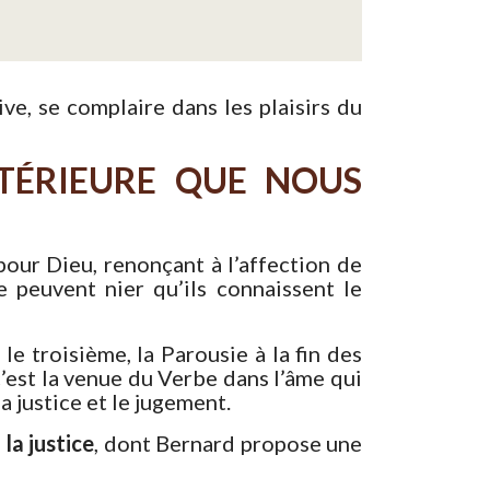
ve, se complaire dans les plaisirs du
NTÉRIEURE QUE NOUS
 pour Dieu, renonçant à l’affection de
e peuvent nier qu’ils connaissent le
le troisième, la Parousie à la fin des
’est la venue du Verbe dans l’âme qui
a justice et le jugement.
la justice
, dont Bernard propose une