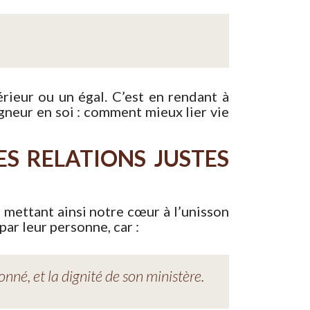
rieur ou un égal. C’est en rendant à
igneur en soi : comment mieux lier vie
ES RELATIONS JUSTES
, mettant ainsi notre cœur à l’unisson
par leur personne, car :
donné, et la dignité de son ministère.