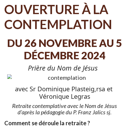
OUVERTURE À LA
CONTEMPLATION
DU 26 NOVEMBRE AU 5
DÉCEMBRE 2024
Prière du Nom de Jésus
avec Sr Dominique Plasteig,rsa et
Véronique Legras
Retraite contemplative avec le Nom de Jésus
d’après la pédagogie du P. Franz Jalics sj.
Comment se déroule la retraite ?