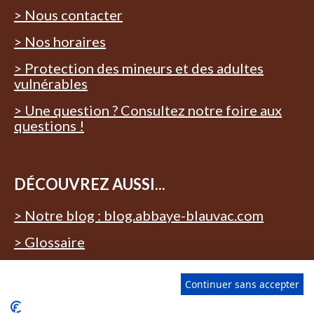
> Nous contacter
> Nos horaires
> Protection des mineurs et des adultes
vulnérables
> Une question ? Consultez notre foire aux
questions !
DÉCOUVREZ AUSSI...
> Notre blog : blog.abbaye-blauvac.com
> Glossaire
Continuer sans accepter