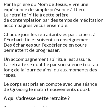
Par la prière du Nom de Jésus, vivre une
expérience de simple présence à Dieu.
La retraite initie à cette prière
de contemplation par des temps de méditation
accompagnés vécus ensemble.
Chaque jour les retraitants-es participent à
l’Eucharistie et suivent un enseignement.
Des échanges sur l’expérience en cours
permettent de progresser.
Un accompagnement spirituel est assuré.
La retraite se qualifie par son silence tout au
long de la journée ainsi qu’aux moments des
repas.
Le corps est pris en compte avec une séance
de Qi Gong le matin (mouvements doux).
A qui s'adresse cette retraite ?