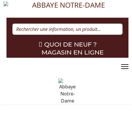
Rechercher
QUOI DE NEUF ?
MAGASIN EN LIGNE