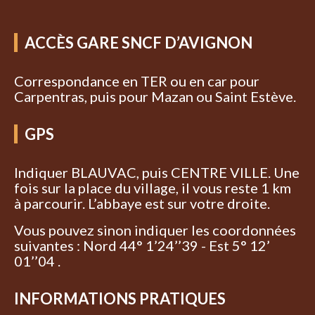
ACCÈS GARE SNCF D’AVIGNON
Correspondance en TER ou en car pour
Carpentras, puis pour Mazan ou Saint Estève.
GPS
Indiquer BLAUVAC, puis CENTRE VILLE. Une
fois sur la place du village, il vous reste 1 km
à parcourir. L’abbaye est sur votre droite.
Vous pouvez sinon indiquer les coordonnées
suivantes : Nord 44° 1’24’’39 - Est 5° 12’
01’’04 .
INFORMATIONS PRATIQUES