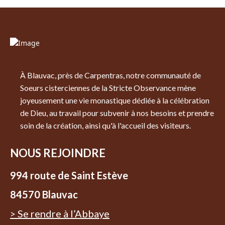
À Blauvac, près de Carpentras, notre communauté de
Soeurs cisterciennes de la Stricte Observance mène
joyeusement une vie monastique dédiée à la célébration
de Dieu, au travail pour subvenir à nos besoins et prendre
soin de la création, ainsi qu'à l'accueil des visiteurs.
NOUS REJOINDRE
994 route de Saint Estève
84570 Blauvac
> Se rendre à l’Abbaye