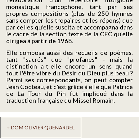
monastique francophone, tant par ses
propres compositions (plus de 250 hymnes
sans compter les tropaires et les répons) que
par celles qu'elle suscita et accompagna dans
le cadre de la section texte de la CFC qu'elle
dirigea à partir de 1968.
Elle composa aussi des recueils de poèmes,
tant "sacrés" que "profanes" - mais la
distinction a-t-elle encore un sens quand
tout l'être vibre du Désir du Dieu plus beau ?
Parmi ses correspondants, on peut compter
Jean Cocteau, et c'est grâce à elle que Patrice
de La Tour du Pin fut impliqué dans la
traduction française du Missel Romain.
DOM OLIVIER QUENARDEL