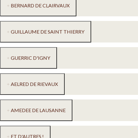
BERNARD DE CLAIRVAUX
GUILLAUME DE SAINT THIERRY
GUERRIC D'IGNY
AELRED DE RIEVAUX
AMEDEE DE LAUSANNE
ET D'AUTRES !