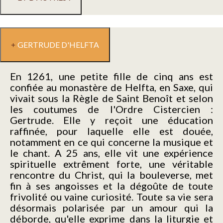
GERTRUDE D'HELFTA
En 1261, une petite fille de cinq ans est
confiée au monastère de Helfta, en Saxe, qui
vivait sous la Règle de Saint Benoît et selon
les coutumes de l'Ordre Cistercien :
Gertrude. Elle y reçoit une éducation
raffinée, pour laquelle elle est douée,
notamment en ce qui concerne la musique et
le chant. A 25 ans, elle vit une expérience
spirituelle extrêment forte, une véritable
rencontre du Christ, qui la bouleverse, met
fin à ses angoisses et la dégoûte de toute
frivolité ou vaine curiosité. Toute sa vie sera
désormais polarisée par un amour qui la
déborde, qu'elle exprime dans la liturgie et