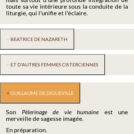
toute sa vie intérieure sous la conduite de la
liturgie, qui l'unifie et l'éclaire.
BEATRICE DE NAZARETH
ET D'AUTRES FEMMES CISTERCIENNES
GUILLAUME DE DIGUEVILLE
Son
Pèlerinage de vie humaine
est une
merveille de sagesse imagée.
En préparation.