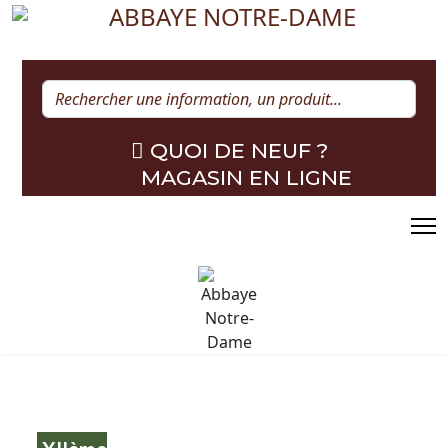
Rechercher
QUOI DE NEUF ?
MAGASIN EN LIGNE