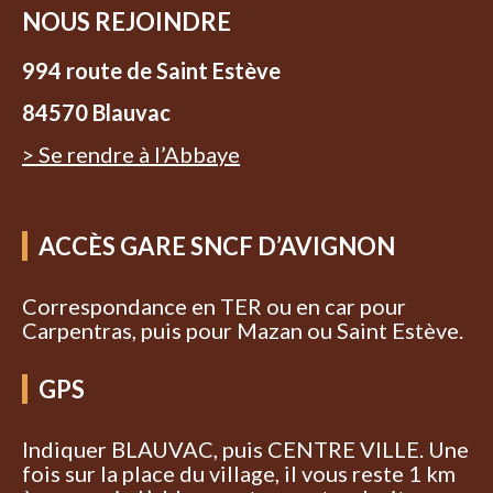
NOUS REJOINDRE
994 route de Saint Estève
84570 Blauvac
> Se rendre à l’Abbaye
ACCÈS GARE SNCF D’AVIGNON
Correspondance en TER ou en car pour
Carpentras, puis pour Mazan ou Saint Estève.
GPS
Indiquer BLAUVAC, puis CENTRE VILLE. Une
fois sur la place du village, il vous reste 1 km