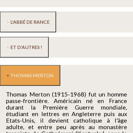
L'ABBÉ DE RANCE
ET D'AUTRES !
THOMAS MERTON
Thomas Merton (1915-1968) fut un homme
passe-frontière. Américain né en France
durant la Première Guerre mondiale,
étudiant en lettres en Angleterre puis aux
Etats-Unis, il devient catholique à l'âge
adulte, et entre peu après au monastère