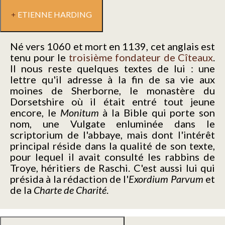
ETIENNE HARDING
Né vers 1060 et mort en 1139, cet anglais est
tenu pour le
troisième fondateur de Cîteaux
.
Il nous reste quelques textes de lui : une
lettre qu'il adresse à la fin de sa vie aux
moines de Sherborne, le monastère du
Dorsetshire où il était entré tout jeune
encore, le
Monitum
à la Bible qui porte son
nom, une Vulgate enluminée dans le
scriptorium de l'abbaye, mais dont l'intérêt
principal réside dans la qualité de son texte,
pour lequel il avait consulté les rabbins de
Troye, héritiers de Raschi. C'est aussi lui qui
présida à la rédaction de l'
Exordium Parvum
et
de la
Charte de Charité
.