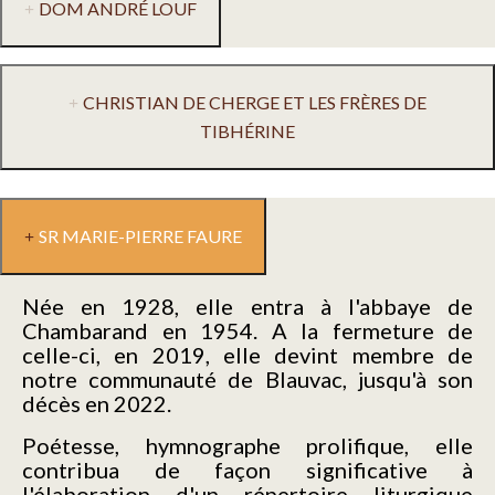
DOM ANDRÉ LOUF
CHRISTIAN DE CHERGE ET LES FRÈRES DE
TIBHÉRINE
SR MARIE-PIERRE FAURE
Née en 1928, elle entra à l'abbaye de
Chambarand en 1954. A la fermeture de
celle-ci, en 2019, elle devint membre de
notre communauté de Blauvac, jusqu'à son
décès en 2022.
Poétesse, hymnographe prolifique, elle
contribua de façon significative à
l'élaboration d'un répertoire liturgique