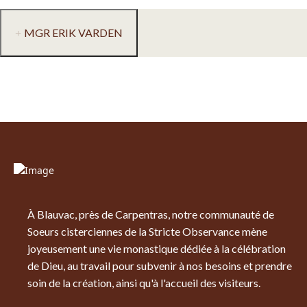
MGR ERIK VARDEN
À Blauvac, près de Carpentras, notre communauté de
Soeurs cisterciennes de la Stricte Observance mène
joyeusement une vie monastique dédiée à la célébration
de Dieu, au travail pour subvenir à nos besoins et prendre
soin de la création, ainsi qu'à l'accueil des visiteurs.