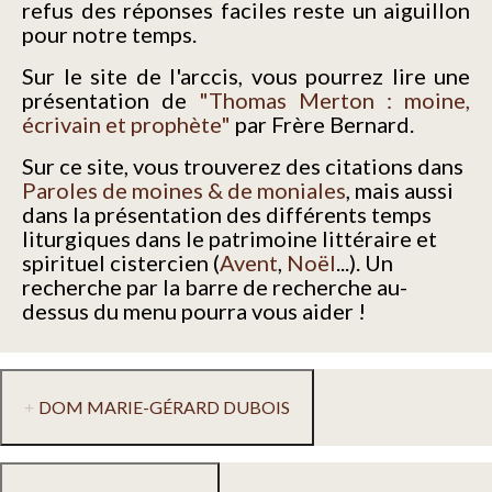
refus des réponses faciles reste un aiguillon
pour notre temps.
Sur le site de l'arccis, vous pourrez lire une
présentation de
"Thomas Merton : moine,
écrivain et prophète"
par Frère Bernard.
Sur ce site, vous trouverez des citations dans
Paroles de moines & de moniales
, mais aussi
dans la présentation des différents temps
liturgiques dans le patrimoine littéraire et
spirituel cistercien (
Avent
,
Noël
...). Un
recherche par la barre de recherche au-
dessus du menu pourra vous aider !
DOM MARIE-GÉRARD DUBOIS