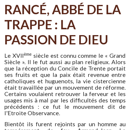
RANCÉ, ABBÉ DE LA
TRAPPE : LA
PASSION DE DIEU
ème
Le XVII
siècle est connu comme le « Grand
Siècle ». Il le fut aussi au plan religieux. Alors
que la réception du Concile de Trente portait
ses fruits et que la paix était revenue entre
catholiques et huguenots, la vie cistercienne
était travaillée par un mouvement de réforme.
Certains voulaient retrouver la ferveur et les
usages mis à mal par les difficultés des temps
précédents : ce fut le mouvement dit de
l'Etroite Observance.
Bientôt ils furent rejoints par un homme au