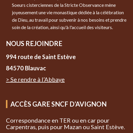
Soeurs cisterciennes de la Stricte Observance mène
joyeusement une vie monastique dédiée à la célébration
de Dieu, au travail pour subvenir à nos besoins et prendre
soin de la création, ainsi qu'à l'accueil des visiteurs.
NOUS REJOINDRE
994 route de Saint Estève
84570 Blauvac
> Se rendre à l’Abbaye
ACCÈS GARE SNCF D’AVIGNON
Correspondance en TER ou en car pour
Carpentras, puis pour Mazan ou Saint Estève.