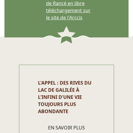
de Rancé en libre
téléchargement sur
le site de l'Arccis
L'APPEL : DES RIVES DU
LAC DE GALILÉE À
L'INFINI D'UNE VIE
TOUJOURS PLUS
ABONDANTE
EN SAVOIR PLUS