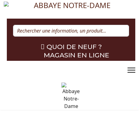
Rechercher
QUOI DE NEUF ?
MAGASIN EN LIGNE