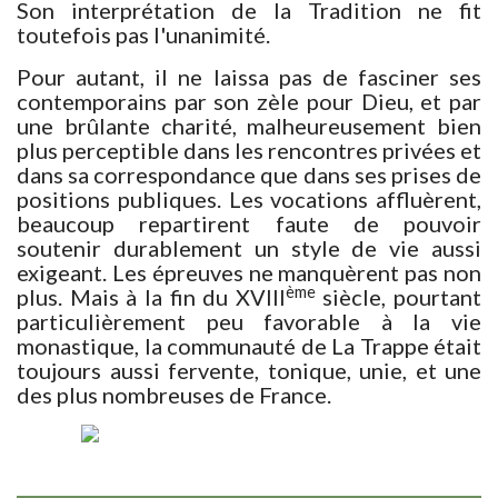
Son interprétation de la Tradition ne fit
toutefois pas l'unanimité.
Pour autant, il ne laissa pas de fasciner ses
contemporains par son zèle pour Dieu, et par
une brûlante charité, malheureusement bien
plus perceptible dans les rencontres privées et
dans sa correspondance que dans ses prises de
positions publiques. Les vocations affluèrent,
beaucoup repartirent faute de pouvoir
soutenir durablement un style de vie aussi
exigeant. Les épreuves ne manquèrent pas non
ème
plus. Mais à la fin du XVIII
siècle, pourtant
particulièrement peu favorable à la vie
monastique, la communauté de La Trappe était
toujours aussi fervente, tonique, unie, et une
des plus nombreuses de France.