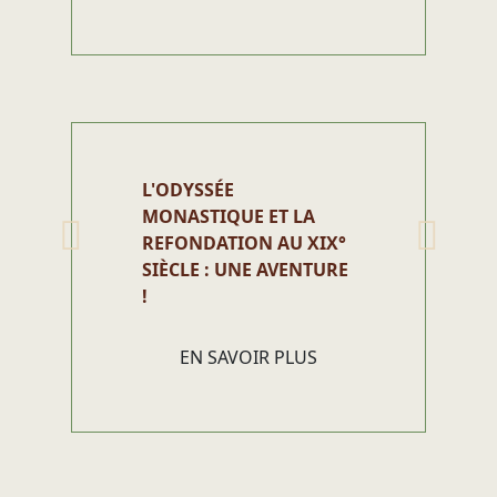
L'ODYSSÉE
MONASTIQUE ET LA
REFONDATION AU XIX°
SIÈCLE : UNE AVENTURE
!
EN SAVOIR PLUS