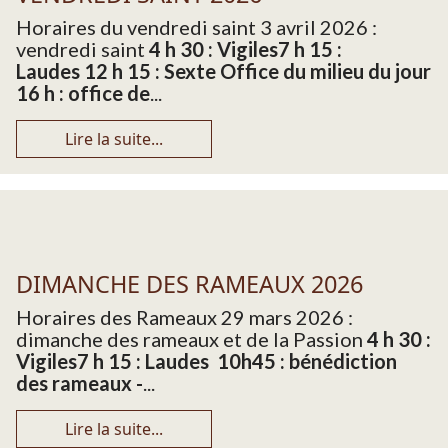
Horaires du vendredi saint 3 avril 2026 :
vendredi saint
4 h 30 : Vigiles
7 h 15 :
Laudes 12 h 15 : Sexte Office du milieu du jour
16 h : office de
...
Lire la suite...
DIMANCHE DES RAMEAUX 2026
Horaires des Rameaux 29 mars 2026 :
dimanche des rameaux et de la Passion
4 h 30 :
Vigiles
7 h 15 : Laudes
10h45 : bénédiction
des rameaux -
...
Lire la suite...