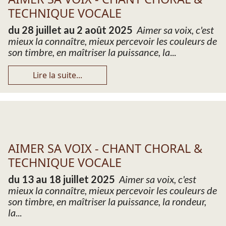
TECHNIQUE VOCALE
du 28 juillet au 2 août 2025
Aimer sa voix, c'est
mieux la connaître, mieux percevoir les couleurs de
son timbre, en maîtriser la puissance, la
...
Lire la suite...
AIMER SA VOIX - CHANT CHORAL &
TECHNIQUE VOCALE
du 13 au 18 juillet 2025
Aimer sa voix, c'est
mieux la connaître, mieux percevoir les couleurs de
son timbre, en maîtriser la puissance, la rondeur,
la
...