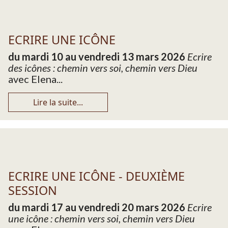
ECRIRE UNE ICÔNE
du mardi 10 au vendredi 13 mars 2026
Ecrire
des icônes : chemin vers soi, chemin vers Dieu
avec Elena...
Lire la suite...
ECRIRE UNE ICÔNE - DEUXIÈME
SESSION
du mardi 17 au vendredi 20 mars 2026
Ecrire
une icône : chemin vers soi, chemin vers Dieu