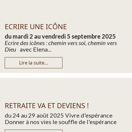
ECRIRE UNE ICÔNE
du mardi 2 au vendredi 5 septembre 2025
Ecrire des icônes : chemin vers soi, chemin vers
Dieu
avec Elena...
Lire la suite...
RETRAITE VA ET DEVIENS !
du 24 au 29 août 2025 Vivre d'espérance
Donner à nos vies le souffle de l'espérance