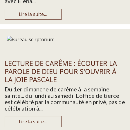
avec Elena...
Lire la suite...
LECTURE DE CARÊME : ÉCOUTER LA
PAROLE DE DIEU POUR S'OUVRIR À
LA JOIE PASCALE
Du 1er dimanche de carême à la semaine
sainte... du lundi au samedi L'office de tierce
est célébré par la communauté en privé, pas de
célébration à...
Lire la suite...