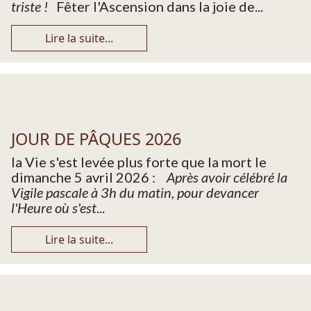
triste !
Fêter l'Ascension dans la joie de...
Lire la suite...
JOUR DE PÂQUES 2026
la Vie s'est levée plus forte que la mort le
dimanche 5 avril 2026 :
Après avoir célébré la
Vigile pascale à 3h du matin, pour devancer
l'Heure où s'est
...
Lire la suite...