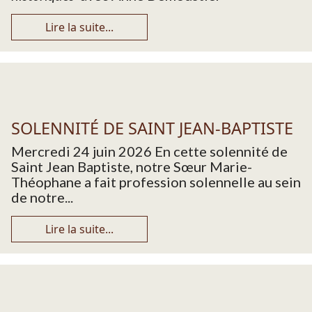
Lire la suite...
SOLENNITÉ DE SAINT JEAN-BAPTISTE
Mercredi 24 juin 2026 En cette solennité de
Saint Jean Baptiste, notre Sœur Marie-
Théophane a fait profession solennelle au sein
de notre...
Lire la suite...