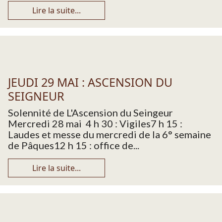
Lire la suite...
JEUDI 29 MAI : ASCENSION DU
SEIGNEUR
Solennité de L'Ascension du Seingeur
Mercredi 28 mai 4 h 30 : Vigiles7 h 15 :
Laudes et messe du mercredi de la 6° semaine
de Pâques12 h 15 : office de...
Lire la suite...