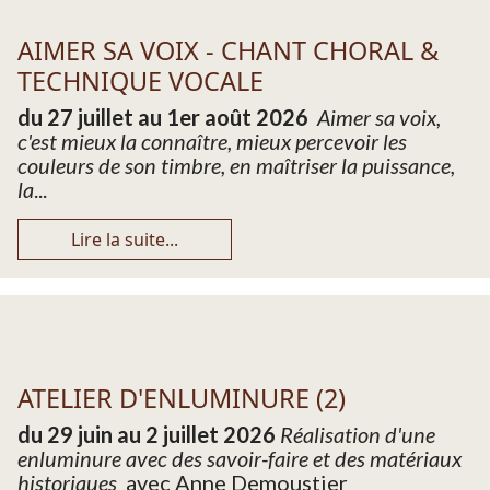
AIMER SA VOIX - CHANT CHORAL &
TECHNIQUE VOCALE
du 27 juillet au 1er août 2026
Aimer sa voix,
c'est mieux la connaître, mieux percevoir les
couleurs de son timbre, en maîtriser la puissance,
la
...
Lire la suite...
ATELIER D'ENLUMINURE (2)
du 29 juin au 2 juillet 2026
Réalisation d'une
enluminure avec des savoir-faire et des matériaux
historiques
avec Anne Demoustier