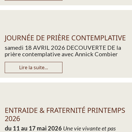
JOURNÉE DE PRIÈRE CONTEMPLATIVE
samedi 18 AVRIL 2026 DECOUVERTE DE la
prière contemplative avec Annick Combier
Lire la suite...
ENTRAIDE & FRATERNITÉ PRINTEMPS
2026
du 11 au 17 mai 2026
Une vie vivante et pas