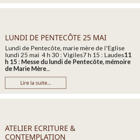
LUNDI DE PENTECÔTE 25 MAI
Lundi de Pentecôte, marie mère de l'Eglise
lundi 25 mai 4 h 30 : Vigiles7 h 15 : Laudes
11
h 15 : Messe du lundi de Pentecôte, mémoire
de Marie Mère
...
Lire la suite...
ATELIER ECRITURE &
CONTEMPLATION