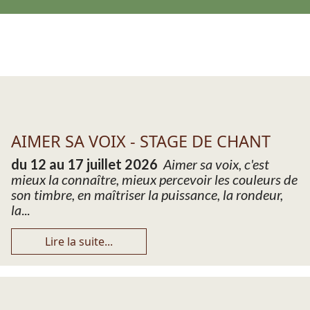
AIMER SA VOIX - STAGE DE CHANT
du 12 au 17 juillet 2026
Aimer sa voix, c'est
mieux la connaître, mieux percevoir les couleurs de
son timbre, en maîtriser la puissance, la rondeur,
la
...
Lire la suite...