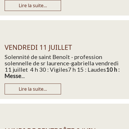
Lire la suite...
VENDREDI 11 JUILLET
Solennité de saint Benoît - profession
solennelle de sr laurence-gabriella vendredi
11 juillet 4 h 30 : Vigiles7 h 15 : Laudes
10 h :
Messe
...
Lire la suite...