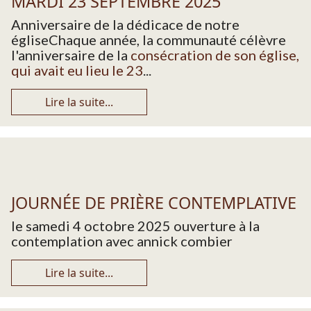
MARDI 23 SEPTEMBRE 2025
Anniversaire de la dédicace de notre
égliseChaque année, la communauté célèvre
l'anniversaire de la
consécration de son église,
qui avait eu lieu le 23
...
Lire la suite...
JOURNÉE DE PRIÈRE CONTEMPLATIVE
le samedi 4 octobre 2025 ouverture à la
contemplation avec annick combier
Lire la suite...