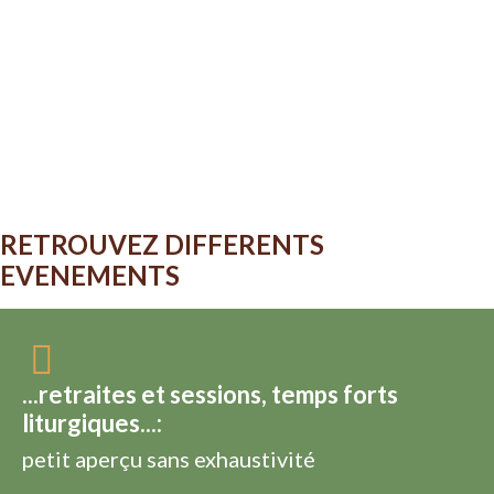
RETROUVEZ DIFFERENTS
EVENEMENTS
...retraites et sessions, temps forts
liturgiques...:
petit aperçu sans exhaustivité