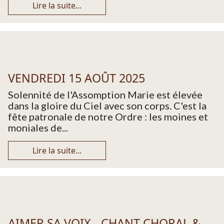
Lire la suite...
VENDREDI 15 AOÛT 2025
Solennité de l'Assomption Marie est élevée
dans la gloire du Ciel avec son corps. C'est la
fête patronale de notre Ordre : les moines et
moniales de...
Lire la suite...
AIMER SA VOIX - CHANT CHORAL &