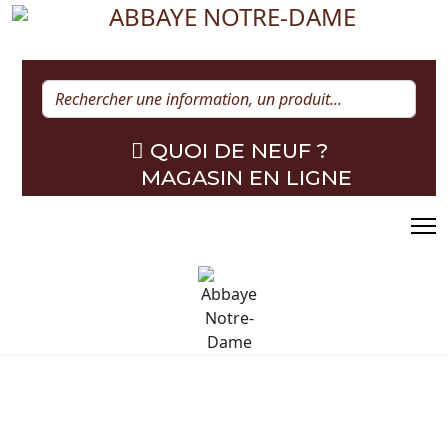
Rechercher
QUOI DE NEUF ?
MAGASIN EN LIGNE