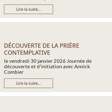
Lire la suite...
DÉCOUVERTE DE LA PRIÈRE
CONTEMPLATIVE
le vendredi 30 janvier 2026 Journée de
découverte et d'initiation avec Annick
Combier
Lire la suite...