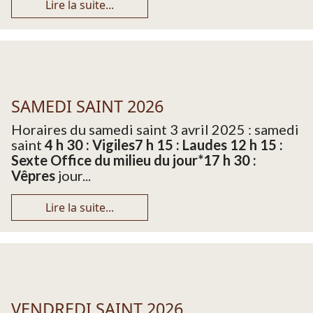
Lire la suite...
SAMEDI SAINT 2026
Horaires du samedi saint 3 avril 2025 : samedi
saint
4 h 30 : Vigiles
7 h 15 : Laudes 12 h 15 :
Sexte Office du milieu du jour
*17 h 30 :
Vêpres
jour...
Lire la suite...
VENDREDI SAINT 2026