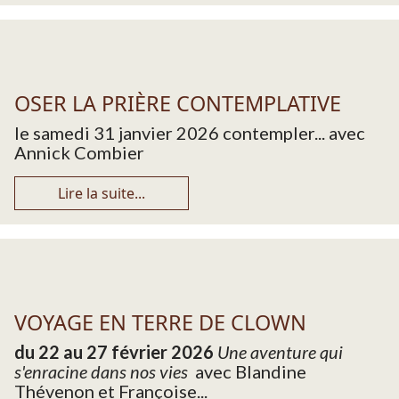
OSER LA PRIÈRE CONTEMPLATIVE
le samedi 31 janvier 2026 contempler... avec
Annick Combier
Lire la suite...
VOYAGE EN TERRE DE CLOWN
du 22 au 27 février 2026
Une aventure qui
s'enracine dans nos vies
avec Blandine
Thévenon et Françoise...