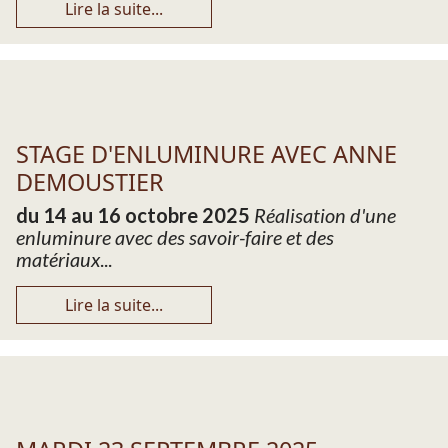
Lire la suite...
STAGE D'ENLUMINURE AVEC ANNE
DEMOUSTIER
du 14 au 16 octobre 2025
Réalisation d'une
enluminure avec des savoir-faire et des
matériaux
...
Lire la suite...