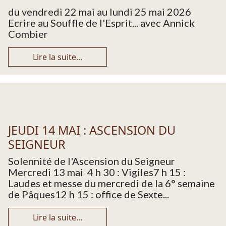
du vendredi 22 mai au lundi 25 mai 2026
Ecrire au Souffle de l'Esprit... avec Annick
Combier
Lire la suite...
JEUDI 14 MAI : ASCENSION DU
SEIGNEUR
Solennité de l'Ascension du Seigneur
Mercredi 13 mai 4 h 30 : Vigiles7 h 15 :
Laudes et messe du mercredi de la 6° semaine
de Pâques12 h 15 : office de Sexte...
Lire la suite...