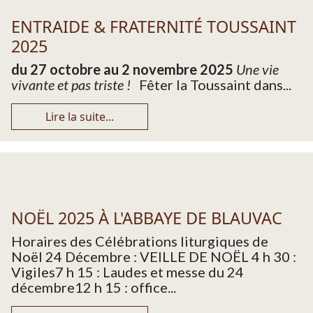
ENTRAIDE & FRATERNITÉ TOUSSAINT
2025
du 27 octobre au 2 novembre 2025
Une vie
vivante et pas triste !
Fêter la Toussaint dans...
Lire la suite...
NOËL 2025 À L'ABBAYE DE BLAUVAC
Horaires des Célébrations liturgiques de
Noël 24 Décembre : VEILLE DE NOËL 4 h 30 :
Vigiles7 h 15 : Laudes et messe du 24
décembre12 h 15 : office...