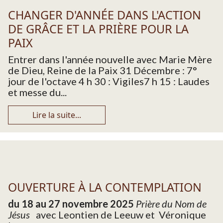
CHANGER D'ANNÉE DANS L'ACTION
DE GRÂCE ET LA PRIÈRE POUR LA
PAIX
Entrer dans l'année nouvelle avec Marie Mère
de Dieu, Reine de la Paix 31 Décembre : 7°
jour de l'octave 4 h 30 : Vigiles7 h 15 : Laudes
et messe du...
Lire la suite...
OUVERTURE À LA CONTEMPLATION
du 18 au 27 novembre 2025
Prière du Nom de
Jésus
avec Leontien de Leeuw et Véronique