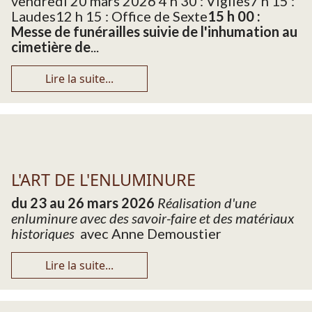
vendredi 20 mars 2026 4 h 30 : Vigiles7 h 15 :
Laudes12 h 15 : Office de Sexte
15 h 00 :
Messe de funérailles suivie de l'inhumation au
cimetière de
...
Lire la suite...
L'ART DE L'ENLUMINURE
du 23 au 26 mars 2026
Réalisation d'une
enluminure avec des savoir-faire et des matériaux
historiques
avec Anne Demoustier
Lire la suite...