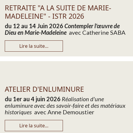
RETRAITE "A LA SUITE DE MARIE-
MADELEINE" - ISTR 2026
du 12 au 14 Juin 2026
Contempler l'œuvre de
Dieu en Marie-Madeleine
avec Catherine SABA
Lire la suite...
ATELIER D'ENLUMINURE
du 1er au 4 juin 2026
Réalisation d'une
enluminure avec des savoir-faire et des matériaux
historiques
avec Anne Demoustier
Lire la suite...