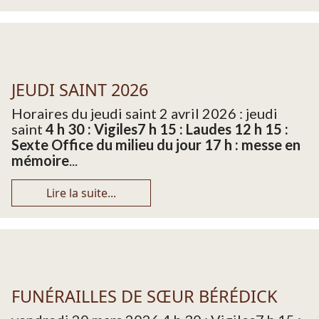
JEUDI SAINT 2026
Horaires du jeudi saint 2 avril 2026 : jeudi
saint
4 h 30 : Vigiles
7 h 15 : Laudes 12 h 15 :
Sexte Office du milieu du jour
17 h : messe en
mémoire
...
Lire la suite...
FUNÉRAILLES DE SŒUR BÉRÉDICK