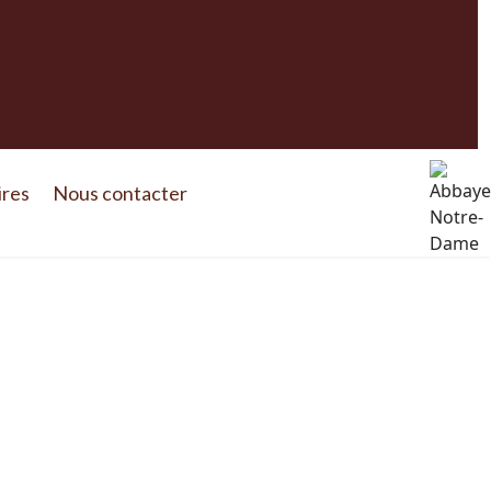
ires
Nous contacter