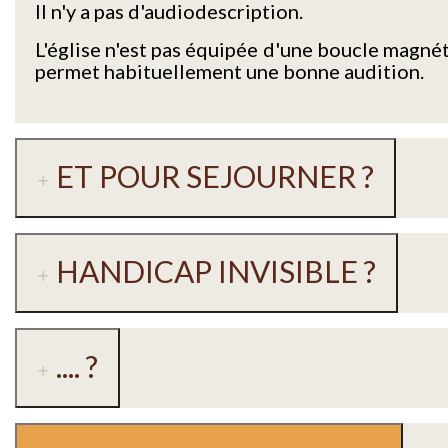
Il n'y a pas d'audiodescription.
L'église n'est pas équipée d'une boucle magnét
permet habituellement une bonne audition.
ET POUR SEJOURNER ?
HANDICAP INVISIBLE ?
.... ?