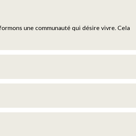
i formons une communauté qui désire vivre. Cela