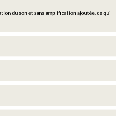
tion du son et sans amplification ajoutée, ce qui