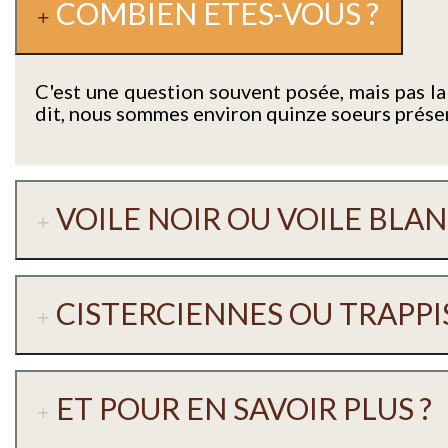
COMBIEN ETES-VOUS ?
C'est une question souvent posée, mais pas l
dit, nous sommes environ quinze soeurs présente
VOILE NOIR OU VOILE BLAN
CISTERCIENNES OU TRAPPIS
ET POUR EN SAVOIR PLUS ?