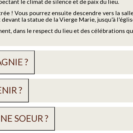
ectant le climat de silence et de paix du lieu.
trée ! Vous pourrez ensuite descendre vers la salle
devant la statue de la Vierge Marie, jusqu'à l'églis
ent, dans le respect du lieu et des célébrations qu
GNIE ?
NIR ?
E SOEUR ?