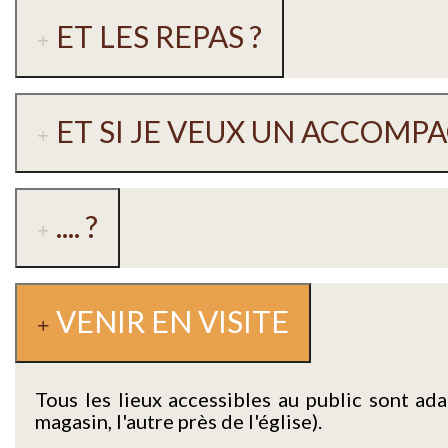
ET LES REPAS ?
ET SI JE VEUX UN ACCOM
.... ?
VENIR EN VISITE
Tous les lieux accessibles au public sont ada
magasin, l'autre près de l'église).