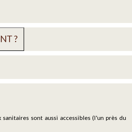
NT ?
sanitaires sont aussi accessibles (l'un près du