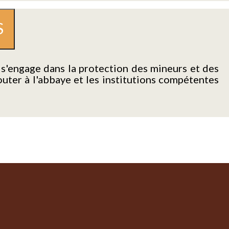
S
'engage dans la protection des mineurs et des
uter à l'abbaye et les institutions compétentes