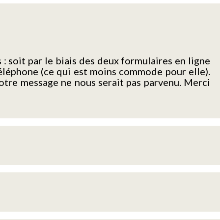
 soit par le biais des deux formulaires en ligne
 téléphone (ce qui est moins commode pour elle).
 votre message ne nous serait pas parvenu. Merci