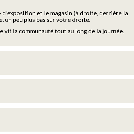
 d'exposition et le magasin (à droite, derrière la
e, un peu plus bas sur votre droite.
e vit la communauté tout au long de la journée.