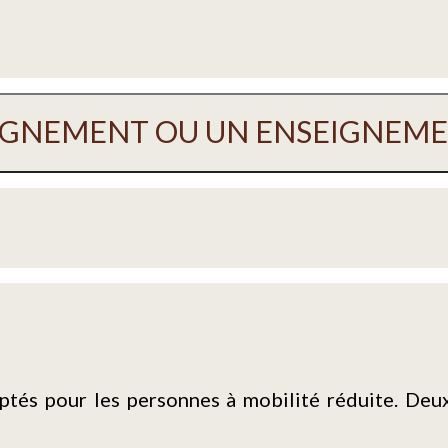
PAGNEMENT OU UN ENSEIGNEME
ptés pour les personnes à mobilité réduite. Deux 