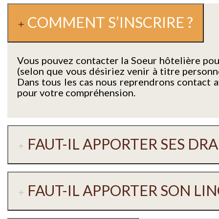
COMMENT S’INSCRIRE ?
Vous pouvez contacter la Soeur hôtelière pour 
(selon que vous désiriez venir à titre person
Dans tous les cas nous reprendrons contact av
pour votre compréhension.
FAUT-IL APPORTER SES DRA
FAUT-IL APPORTER SON LIN