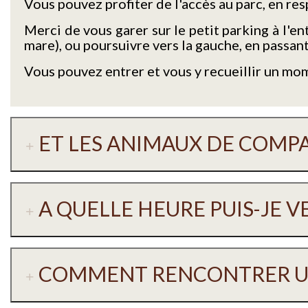
Vous pouvez profiter de l'accès au parc, en resp
Merci de vous garer sur le petit parking à l'en
mare), ou poursuivre vers la gauche, en passant 
Vous pouvez entrer et vous y recueillir un mom
ET LES ANIMAUX DE COMPA
A QUELLE HEURE PUIS-JE VE
COMMENT RENCONTRER UN