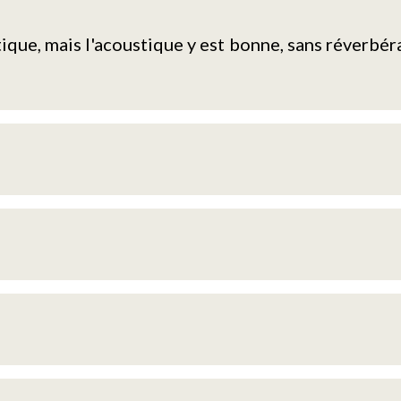
ique, mais l'acoustique y est bonne, sans réverbéra