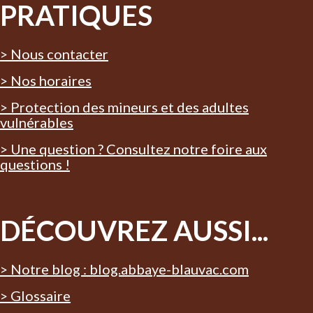
PRATIQUES
> Nous contacter
> Nos horaires
> Protection des mineurs et des adultes
vulnérables
> Une question ? Consultez notre foire aux
questions !
DÉCOUVREZ AUSSI...
> Notre blog : blog.abbaye-blauvac.com
> Glossaire