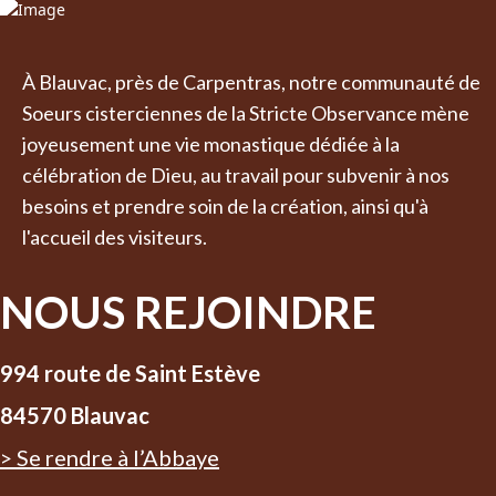
À Blauvac, près de Carpentras, notre communauté de
Soeurs cisterciennes de la Stricte Observance mène
joyeusement une vie monastique dédiée à la
célébration de Dieu, au travail pour subvenir à nos
besoins et prendre soin de la création, ainsi qu'à
l'accueil des visiteurs.
NOUS REJOINDRE
994 route de Saint Estève
84570 Blauvac
> Se rendre à l’Abbaye