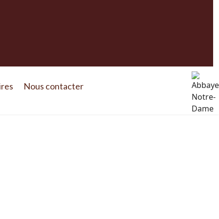
ires
Nous contacter