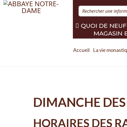
QUOI DE NEUF
MAGASIN 
Accueil
La vie monasti
DIMANCHE DES
HORAIRES DES 