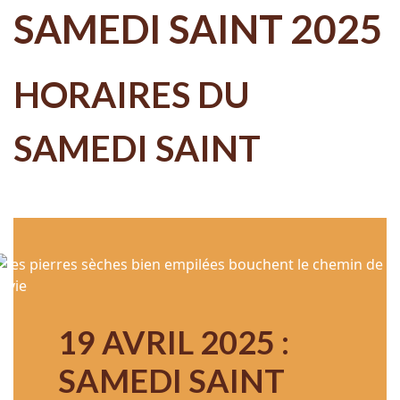
SAMEDI SAINT 2025
HORAIRES DU
SAMEDI SAINT
19 AVRIL 2025 :
SAMEDI SAINT