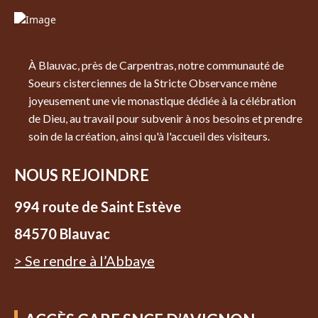
À Blauvac, près de Carpentras, notre communauté de
Soeurs cisterciennes de la Stricte Observance mène
joyeusement une vie monastique dédiée à la célébration
de Dieu, au travail pour subvenir à nos besoins et prendre
soin de la création, ainsi qu'à l'accueil des visiteurs.
NOUS REJOINDRE
994 route de Saint Estève
84570 Blauvac
> Se rendre à l’Abbaye