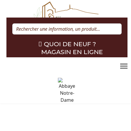
Rechercher
QUOI DE NEUF ?
MAGASIN EN LIGNE