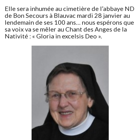
Elle sera inhumée au cimetière de l’abbaye ND
de Bon Secours à Blauvac mardi 28 janvier au
lendemain de ses 100 ans… nous espérons que
sa voix va se mêler au Chant des Anges de la
Nativité : « Gloria in excelsis Deo ».