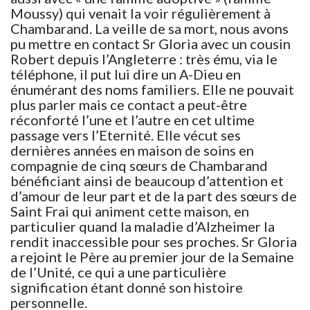
Moussy) qui venait la voir régulièrement à
Chambarand. La veille de sa mort, nous avons
pu mettre en contact Sr Gloria avec un cousin
Robert depuis l’Angleterre : très ému, via le
téléphone, il put lui dire un A-Dieu en
énumérant des noms familiers. Elle ne pouvait
plus parler mais ce contact a peut-être
réconforté l’une et l’autre en cet ultime
passage vers l’Eternité. Elle vécut ses
dernières années en maison de soins en
compagnie de cinq sœurs de Chambarand
bénéficiant ainsi de beaucoup d’attention et
d’amour de leur part et de la part des sœurs de
Saint Frai qui animent cette maison, en
particulier quand la maladie d’Alzheimer la
rendit inaccessible pour ses proches. Sr Gloria
a rejoint le Père au premier jour de la Semaine
de l’Unité, ce qui a une particulière
signification étant donné son histoire
personnelle.