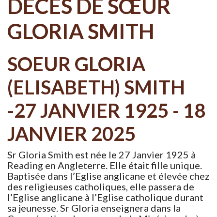
DÉCÈS DE SŒUR
GLORIA SMITH
SOEUR GLORIA
(ELISABETH) SMITH
-27 JANVIER 1925 - 18
JANVIER 2025
Sr Gloria Smith est née le 27 Janvier 1925 à
Reading en Angleterre. Elle était fille unique.
Baptisée dans l’Eglise anglicane et élevée chez
des religieuses catholiques, elle passera de
l’Eglise anglicane à l’Eglise catholique durant
sa jeunesse. Sr Gloria enseignera dans la