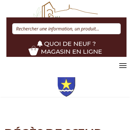
Rechercher
QUOI DE NEUF ?
MAGASIN EN LIGNE