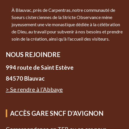
À Blauvac, près de Carpentras, notre communauté de
Soeurs cisterciennes de la Stricte Observance mène
joyeusement une vie monastique dédiée à la célébration
de Dieu, au travail pour subvenir à nos besoins et prendre
soin de la création, ainsi qu'à l'accueil des visiteurs.
NOUS REJOINDRE
994 route de Saint Estève
84570 Blauvac
> Se rendre à l’Abbaye
ACCÈS GARE SNCF D’AVIGNON