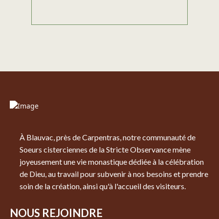
À Blauvac, près de Carpentras, notre communauté de
Soeurs cisterciennes de la Stricte Observance mène
joyeusement une vie monastique dédiée à la célébration
de Dieu, au travail pour subvenir à nos besoins et prendre
soin de la création, ainsi qu'à l'accueil des visiteurs.
NOUS REJOINDRE