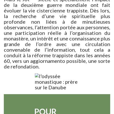
de la deuxième guerre mondiale ont fait
évoluer la vie cistercienne trappiste. Dès lors,
la recherche d’une vie spirituelle plus
profonde non liées à de minutieuses
observances, l’attention portée aux personnes,
une participation réelle à l’organisation du
monastère, un intérêt et une connaissance plus
grande de l’ordre avec une circulation
convenable de l’information, tout cela a
conduit à la réforme trappiste dans les années
60, vers un aggiornamento possible, une sorte
de refondation.
POUR