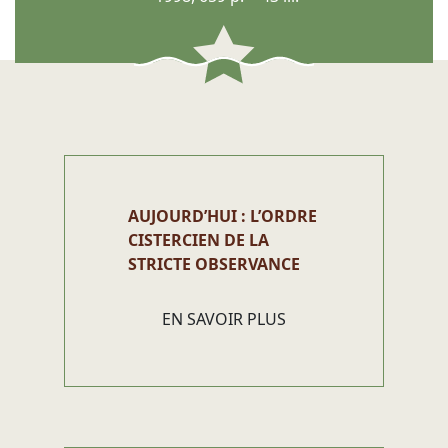
AUJOURD’HUI : L’ORDRE
CISTERCIEN DE LA
STRICTE OBSERVANCE
EN SAVOIR PLUS