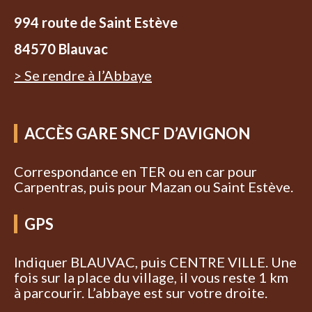
994 route de Saint Estève
84570 Blauvac
> Se rendre à l’Abbaye
ACCÈS GARE SNCF D’AVIGNON
Correspondance en TER ou en car pour
Carpentras, puis pour Mazan ou Saint Estève.
GPS
Indiquer BLAUVAC, puis CENTRE VILLE. Une
fois sur la place du village, il vous reste 1 km
à parcourir. L’abbaye est sur votre droite.