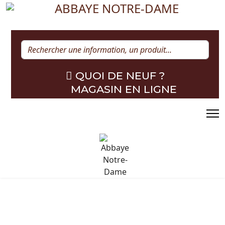
Rechercher
QUOI DE NEUF ?
MAGASIN EN LIGNE