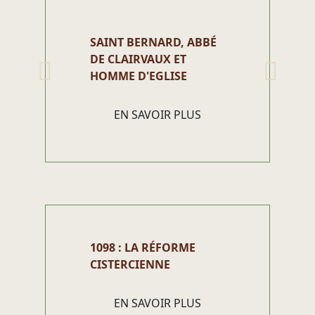
SAINT BERNARD, ABBÉ
DE CLAIRVAUX ET
HOMME D'EGLISE
EN SAVOIR PLUS
1098 : LA RÉFORME
CISTERCIENNE
EN SAVOIR PLUS