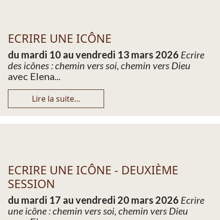
ECRIRE UNE ICÔNE
du mardi 10 au vendredi 13 mars 2026
Ecrire
des icônes : chemin vers soi, chemin vers Dieu
avec Elena...
Lire la suite...
ECRIRE UNE ICÔNE - DEUXIÈME
SESSION
du mardi 17 au vendredi 20 mars 2026
Ecrire
une icône : chemin vers soi, chemin vers Dieu