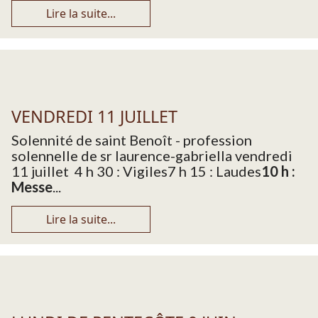
Lire la suite...
VENDREDI 11 JUILLET
Solennité de saint Benoît - profession
solennelle de sr laurence-gabriella vendredi
11 juillet 4 h 30 : Vigiles7 h 15 : Laudes
10 h :
Messe
...
Lire la suite...