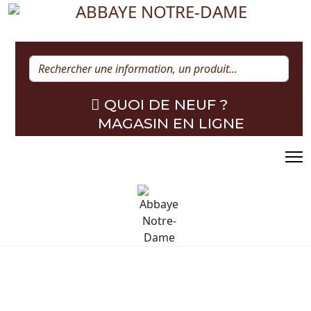
Rechercher
QUOI DE NEUF ?
MAGASIN EN LIGNE