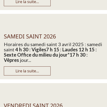
Lire la suite...
SAMEDI SAINT 2026
Horaires du samedi saint 3 avril 2025 : samedi
saint
4 h 30 : Vigiles
7 h 15 : Laudes 12 h 15 :
Sexte Office du milieu du jour
*17 h 30 :
Vêpres
jour...
Lire la suite...
VENDREDI SAINT 2026