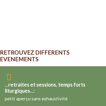
RETROUVEZ DIFFERENTS
EVENEMENTS
...retraites et sessions, temps forts
liturgiques...:
petit aperçu sans exhaustivité