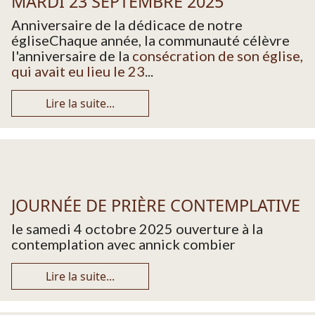
MARDI 23 SEPTEMBRE 2025
Anniversaire de la dédicace de notre
égliseChaque année, la communauté célèvre
l'anniversaire de la
consécration de son église,
qui avait eu lieu le 23
...
Lire la suite...
JOURNÉE DE PRIÈRE CONTEMPLATIVE
le samedi 4 octobre 2025 ouverture à la
contemplation avec annick combier
Lire la suite...