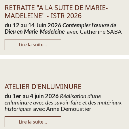
RETRAITE "A LA SUITE DE MARIE-
MADELEINE" - ISTR 2026
du 12 au 14 Juin 2026
Contempler l'œuvre de
Dieu en Marie-Madeleine
avec Catherine SABA
Lire la suite...
ATELIER D'ENLUMINURE
du 1er au 4 juin 2026
Réalisation d'une
enluminure avec des savoir-faire et des matériaux
historiques
avec Anne Demoustier
Lire la suite...