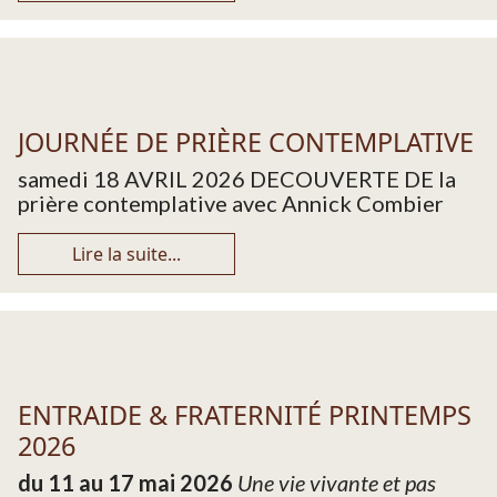
JOURNÉE DE PRIÈRE CONTEMPLATIVE
samedi 18 AVRIL 2026 DECOUVERTE DE la
prière contemplative avec Annick Combier
Lire la suite...
ENTRAIDE & FRATERNITÉ PRINTEMPS
2026
du 11 au 17 mai 2026
Une vie vivante et pas