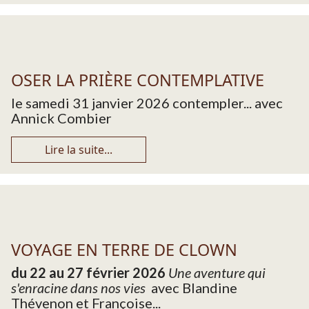
OSER LA PRIÈRE CONTEMPLATIVE
le samedi 31 janvier 2026 contempler... avec
Annick Combier
Lire la suite...
VOYAGE EN TERRE DE CLOWN
du 22 au 27 février 2026
Une aventure qui
s'enracine dans nos vies
avec Blandine
Thévenon et Françoise...