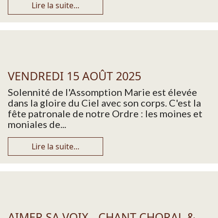
Lire la suite...
VENDREDI 15 AOÛT 2025
Solennité de l'Assomption Marie est élevée
dans la gloire du Ciel avec son corps. C'est la
fête patronale de notre Ordre : les moines et
moniales de...
Lire la suite...
AIMER SA VOIX - CHANT CHORAL &