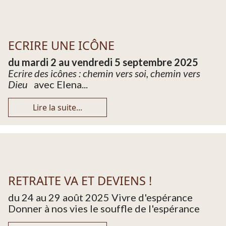
ECRIRE UNE ICÔNE
du mardi 2 au vendredi 5 septembre 2025
Ecrire des icônes : chemin vers soi, chemin vers
Dieu
avec Elena...
Lire la suite...
RETRAITE VA ET DEVIENS !
du 24 au 29 août 2025 Vivre d'espérance
Donner à nos vies le souffle de l'espérance