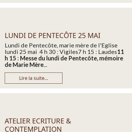
LUNDI DE PENTECÔTE 25 MAI
Lundi de Pentecôte, marie mère de l'Eglise
lundi 25 mai 4 h 30 : Vigiles7 h 15 : Laudes
11
h 15 : Messe du lundi de Pentecôte, mémoire
de Marie Mère
...
Lire la suite...
ATELIER ECRITURE &
CONTEMPLATION