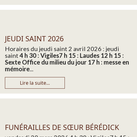
JEUDI SAINT 2026
Horaires du jeudi saint 2 avril 2026 : jeudi
saint
4 h 30 : Vigiles
7 h 15 : Laudes 12 h 15 :
Sexte Office du milieu du jour
17 h : messe en
mémoire
...
Lire la suite...
FUNÉRAILLES DE SŒUR BÉRÉDICK