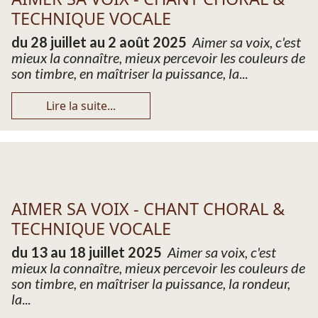
TECHNIQUE VOCALE
du 28 juillet au 2 août 2025
Aimer sa voix, c'est
mieux la connaître, mieux percevoir les couleurs de
son timbre, en maîtriser la puissance, la
...
Lire la suite...
AIMER SA VOIX - CHANT CHORAL &
TECHNIQUE VOCALE
du 13 au 18 juillet 2025
Aimer sa voix, c'est
mieux la connaître, mieux percevoir les couleurs de
son timbre, en maîtriser la puissance, la rondeur,
la
...