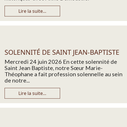
Lire la suite...
SOLENNITÉ DE SAINT JEAN-BAPTISTE
Mercredi 24 juin 2026 En cette solennité de
Saint Jean Baptiste, notre Sœur Marie-
Théophane a fait profession solennelle au sein
de notre...
Lire la suite...