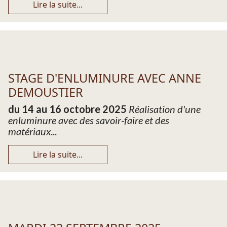
Lire la suite...
STAGE D'ENLUMINURE AVEC ANNE
DEMOUSTIER
du 14 au 16 octobre 2025
Réalisation d'une
enluminure avec des savoir-faire et des
matériaux
...
Lire la suite...