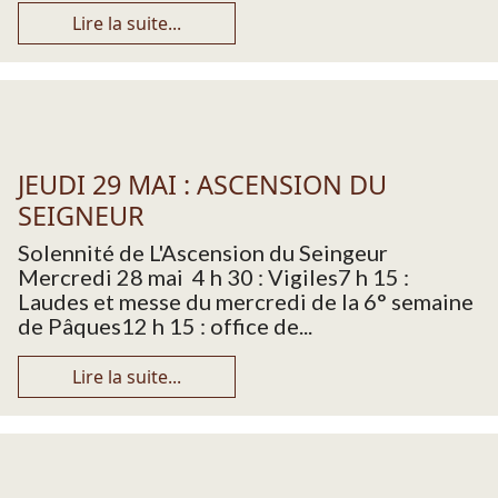
Lire la suite...
JEUDI 29 MAI : ASCENSION DU
SEIGNEUR
Solennité de L'Ascension du Seingeur
Mercredi 28 mai 4 h 30 : Vigiles7 h 15 :
Laudes et messe du mercredi de la 6° semaine
de Pâques12 h 15 : office de...
Lire la suite...