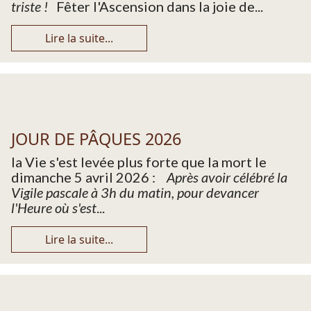
triste !
Fêter l'Ascension dans la joie de...
Lire la suite...
JOUR DE PÂQUES 2026
la Vie s'est levée plus forte que la mort le
dimanche 5 avril 2026 :
Après avoir célébré la
Vigile pascale à 3h du matin, pour devancer
l'Heure où s'est
...
Lire la suite...