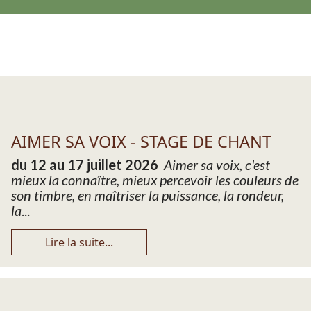
AIMER SA VOIX - STAGE DE CHANT
du 12 au 17 juillet 2026
Aimer sa voix, c'est
mieux la connaître, mieux percevoir les couleurs de
son timbre, en maîtriser la puissance, la rondeur,
la
...
Lire la suite...