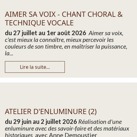
AIMER SA VOIX - CHANT CHORAL &
TECHNIQUE VOCALE
du 27 juillet au 1er août 2026
Aimer sa voix,
c'est mieux la connaître, mieux percevoir les
couleurs de son timbre, en maîtriser la puissance,
la
...
Lire la suite...
ATELIER D'ENLUMINURE (2)
du 29 juin au 2 juillet 2026
Réalisation d'une
enluminure avec des savoir-faire et des matériaux
historiques
avec Anne Demoustier