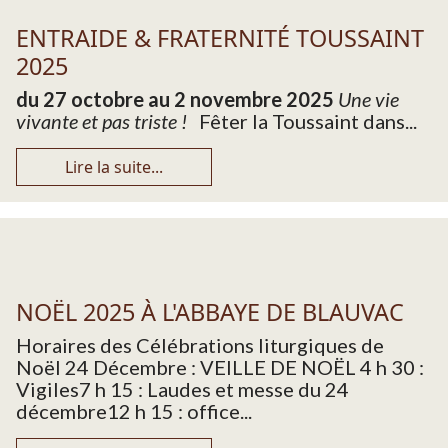
ENTRAIDE & FRATERNITÉ TOUSSAINT
2025
du 27 octobre au 2 novembre 2025
Une vie
vivante et pas triste !
Fêter la Toussaint dans...
Lire la suite...
NOËL 2025 À L'ABBAYE DE BLAUVAC
Horaires des Célébrations liturgiques de
Noël 24 Décembre : VEILLE DE NOËL 4 h 30 :
Vigiles7 h 15 : Laudes et messe du 24
décembre12 h 15 : office...