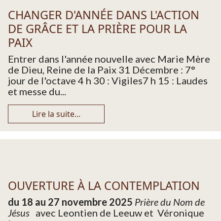
CHANGER D'ANNÉE DANS L'ACTION
DE GRÂCE ET LA PRIÈRE POUR LA
PAIX
Entrer dans l'année nouvelle avec Marie Mère
de Dieu, Reine de la Paix 31 Décembre : 7°
jour de l'octave 4 h 30 : Vigiles7 h 15 : Laudes
et messe du...
Lire la suite...
OUVERTURE À LA CONTEMPLATION
du 18 au 27 novembre 2025
Prière du Nom de
Jésus
avec Leontien de Leeuw et Véronique