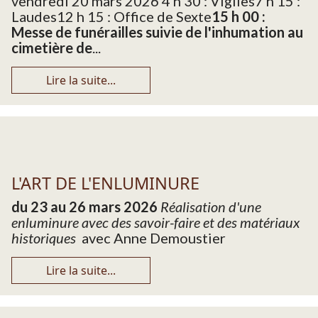
vendredi 20 mars 2026 4 h 30 : Vigiles7 h 15 :
Laudes12 h 15 : Office de Sexte
15 h 00 :
Messe de funérailles suivie de l'inhumation au
cimetière de
...
Lire la suite...
L'ART DE L'ENLUMINURE
du 23 au 26 mars 2026
Réalisation d'une
enluminure avec des savoir-faire et des matériaux
historiques
avec Anne Demoustier
Lire la suite...