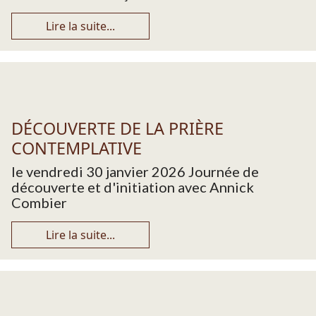
Lire la suite...
DÉCOUVERTE DE LA PRIÈRE
CONTEMPLATIVE
le vendredi 30 janvier 2026 Journée de
découverte et d'initiation avec Annick
Combier
Lire la suite...