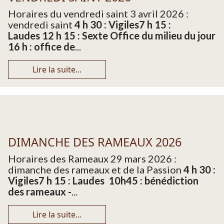
Horaires du vendredi saint 3 avril 2026 :
vendredi saint
4 h 30 : Vigiles
7 h 15 :
Laudes 12 h 15 : Sexte Office du milieu du jour
16 h : office de
...
Lire la suite...
DIMANCHE DES RAMEAUX 2026
Horaires des Rameaux 29 mars 2026 :
dimanche des rameaux et de la Passion
4 h 30 :
Vigiles
7 h 15 : Laudes
10h45 : bénédiction
des rameaux -
...
Lire la suite...