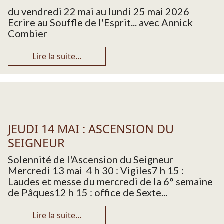
du vendredi 22 mai au lundi 25 mai 2026
Ecrire au Souffle de l'Esprit... avec Annick
Combier
Lire la suite...
JEUDI 14 MAI : ASCENSION DU
SEIGNEUR
Solennité de l'Ascension du Seigneur
Mercredi 13 mai 4 h 30 : Vigiles7 h 15 :
Laudes et messe du mercredi de la 6° semaine
de Pâques12 h 15 : office de Sexte...
Lire la suite...