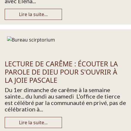
avec Elena...
Lire la suite...
LECTURE DE CARÊME : ÉCOUTER LA
PAROLE DE DIEU POUR S'OUVRIR À
LA JOIE PASCALE
Du 1er dimanche de carême à la semaine
sainte... du lundi au samedi L'office de tierce
est célébré par la communauté en privé, pas de
célébration à...
Lire la suite...